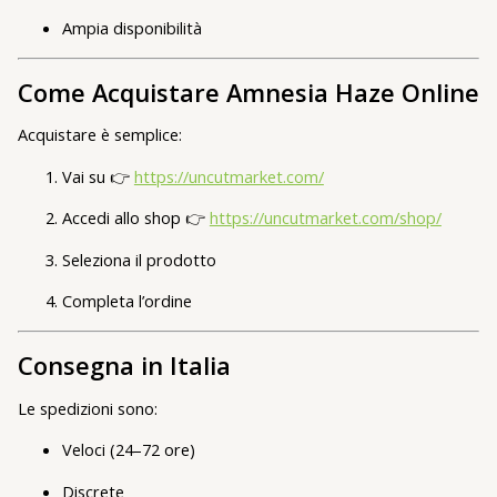
Ampia disponibilità
Come Acquistare Amnesia Haze Online
Acquistare è semplice:
Vai su 👉
https://uncutmarket.com/
Accedi allo shop 👉
https://uncutmarket.com/shop/
Seleziona il prodotto
Completa l’ordine
Consegna in Italia
Le spedizioni sono:
Veloci (24–72 ore)
Discrete