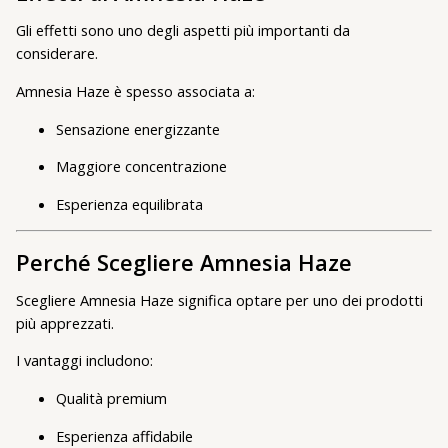
Gli effetti sono uno degli aspetti più importanti da
considerare.
Amnesia Haze è spesso associata a:
Sensazione energizzante
Maggiore concentrazione
Esperienza equilibrata
Perché Scegliere Amnesia Haze
Scegliere Amnesia Haze significa optare per uno dei prodotti
più apprezzati.
I vantaggi includono:
Qualità premium
Esperienza affidabile