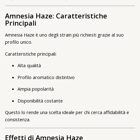
Amnesia Haze: Caratteristiche
Principali
Amnesia Haze è uno degli strain più richiesti grazie al suo
profilo unico.
Caratteristiche principali:
Alta qualità
Profilo aromatico distintivo
Ampia popolarità
Disponibilità costante
Questo lo rende una scelta ideale per chi cerca affidabilità e
consistenza.
Effetti di Amnesia Haze