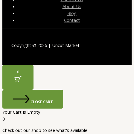
About Us
Blog
Contact
Copyright © 2026 | Uncut Market
0
CLOSE CART
Your Cart Is Empty
0
Check out our shop to see what's available